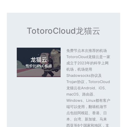
TotoroCloud龙猫云
免费节点本次推荐的机场
TotoroCloud龙猫云是一家
成立于2023年的科学上网
机场，机场使用
Shadowsocks协议及
Trojan协议，TotoroCloud
龙猫云在Android、iOS、
macOS、路由器、
Windows、Linux都有客户
端可以使用，翻墙机场节
点包括阿根廷、香港、日
本、台湾、新加坡、马来
西亚等8个国家和地区，支