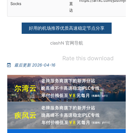
https://affxc.com/justmysoc
Socks
直
达
好用的机场推荐优质高速稳定节点分享
clashN 官网导航
Rate this download
最后更新 2026-04-16