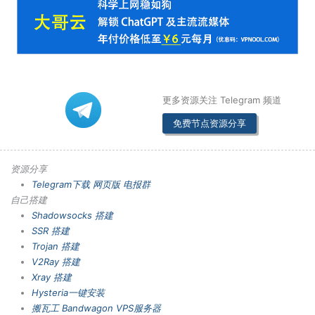
更多资源关注 Telegram 频道
免费节点资源分享
资源分享
Telegram下载
网页版
电报群
自己搭建
Shadowsocks 搭建
SSR 搭建
Trojan 搭建
V2Ray 搭建
Xray 搭建
Hysteria一键安装
搬瓦工 Bandwagon VPS服务器