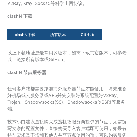
V2Ray, Xray, Socks5等科学上网协议。
clashN 下载
clashN下载
所有版本
GitHub
以上下载地址是最常用的版本，如需下载其它版本，可参考
以上链接所有版本或GitHub。
clashN 节点服务器
任何客户端都需要添加海外服务器节点才能使用，请先准备
好机场或云服务器或VPS并先安装好系统配置好V2Ray、
Trojan、Shadowsocks(SS)、ShadowsocksR(SSR)等服务
端。
技术小白建议直接购买成熟机场服务商提供的节点，无需编
写复杂的配置文件，直接购买导入客户端即可使用，如果有
特别需求又不想和其他人共享节点使用的话，可以购买服务