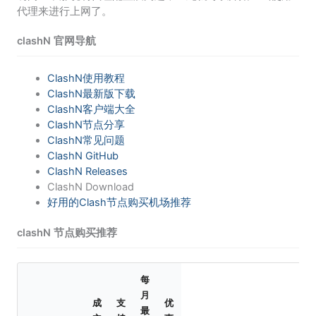
代理来进行上网了。
clashN 官网导航
ClashN使用教程
ClashN最新版下载
ClashN客户端大全
ClashN节点分享
ClashN常见问题
ClashN GitHub
ClashN Releases
ClashN Download
好用的Clash节点购买机场推荐
clashN 节点购买推荐
每
月
成
支
优
最