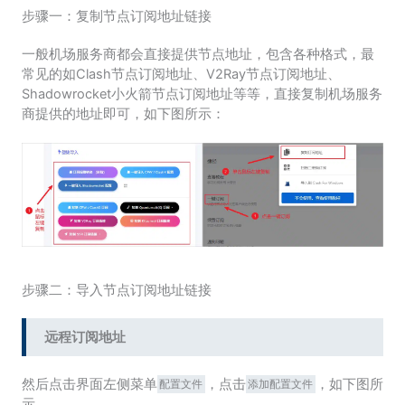
步骤一：复制节点订阅地址链接
一般机场服务商都会直接提供节点地址，包含各种格式，最
常见的如Clash节点订阅地址、V2Ray节点订阅地址、
Shadowrocket小火箭节点订阅地址等等，直接复制机场服务
商提供的地址即可，如下图所示：
步骤二：导入节点订阅地址链接
远程订阅地址
然后点击界面左侧菜单
，点击
，如下图所
配置文件
添加配置文件
示。