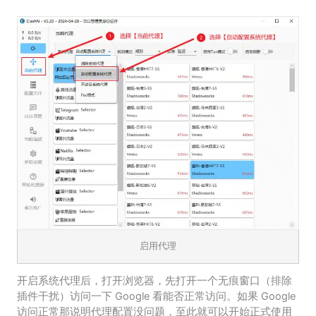
启用代理
开启系统代理后，打开浏览器，先打开一个无痕窗口（排除
插件干扰）访问一下 Google 看能否正常访问。如果 Google
访问正常那说明代理配置没问题，至此就可以开始正式使用