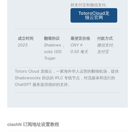
持支付宝和微信支付。
TotoroCloud龙
猫云官网
成立时间
翻墙协议
最便宜价格
付款方式
2023
Shadows
,
CNY￥
微信支付
,
ocks (SS)
0.50 每天
支付宝
Trojan
Totoro Cloud 龙猫云，一家海外华人运营的翻墙机场，提供
Shadowsocks 协议的 IPLC 专线节点，对流媒体和流行的
ChatGPT 服务提供很好的支持。
clashN 订阅地址设置教程