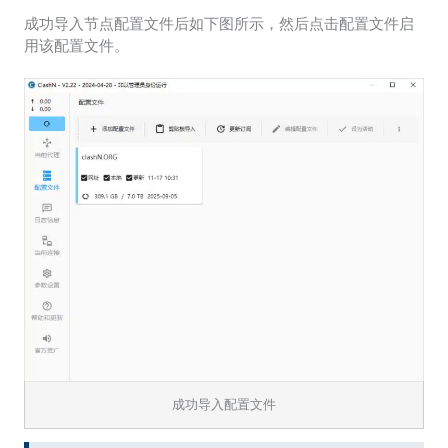
成功导入节点配置文件后如下图所示，然后点击配置文件启
用该配置文件。
成功导入配置文件