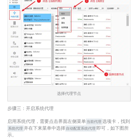
选择代理节点
步骤三：开启系统代理
启用系统代理，需要点击界面左侧菜单
选项卡，找到
当前代理
并在下来菜单中选择
即可，如下图所
系统代理
自动配置系统代理
示。