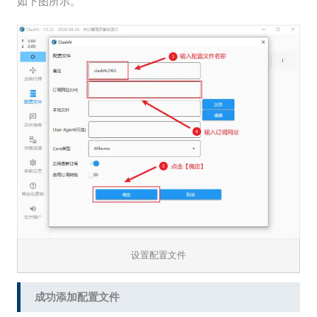
如下图所示。
设置配置文件
成功添加配置文件