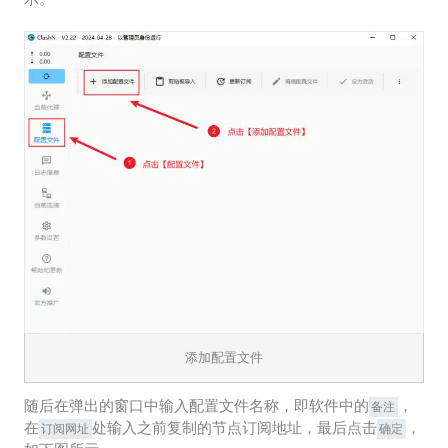
添加配置文件
随后在弹出的窗口中输入配置文件名称，即软件中的
，
备注
在
处输入之前复制的节点订阅地址，最后点击
，
订阅网址
确定