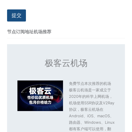
提交
节点订阅地址机场推荐
极客云机场
免费节点本次推荐的机场
极客云机场是一家成立于
2020年的科学上网机场，
机场使用SSR协议及V2Ray
协议，极客云机场在
Android、iOS、macOS、
路由器、Windows、Linux
都有客户端可以使用，翻