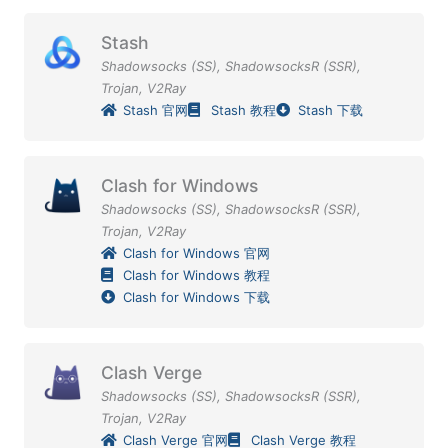
Stash
Shadowsocks (SS)
,
ShadowsocksR (SSR)
,
Trojan
,
V2Ray
Stash 官网
Stash 教程
Stash 下载
Clash for Windows
Shadowsocks (SS)
,
ShadowsocksR (SSR)
,
Trojan
,
V2Ray
Clash for Windows 官网
Clash for Windows 教程
Clash for Windows 下载
Clash Verge
Shadowsocks (SS)
,
ShadowsocksR (SSR)
,
Trojan
,
V2Ray
Clash Verge 官网
Clash Verge 教程