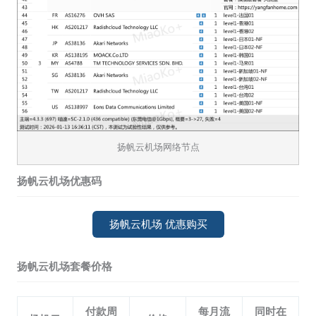
扬帆云机场网络节点
扬帆云机场优惠码
扬帆云机场 优惠购买
扬帆云机场套餐价格
付款周
每月流
同时在