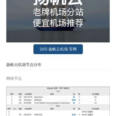
访问 扬帆云机场 官网
扬帆云机场节点分布
网络节点