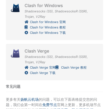
Clash for Windows
Shadowsocks (SS)
,
ShadowsocksR (SSR)
,
Trojan
,
V2Ray
Clash for Windows 官网
Clash for Windows 教程
Clash for Windows 下载
Clash Verge
Shadowsocks (SS)
,
ShadowsocksR (SSR)
,
Trojan
,
V2Ray
Clash Verge 官网
Clash Verge 教程
Clash Verge 下载
常见问题
更多有关
扬帆云机场
的问题，可以在下面表格提交您的问
题，我们会第一时间在
免费节点
官网上更新，更多机场节点