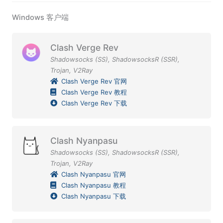
Windows 客户端
Clash Verge Rev
Shadowsocks (SS)
,
ShadowsocksR (SSR)
,
Trojan
,
V2Ray
Clash Verge Rev 官网
Clash Verge Rev 教程
Clash Verge Rev 下载
Clash Nyanpasu
Shadowsocks (SS)
,
ShadowsocksR (SSR)
,
Trojan
,
V2Ray
Clash Nyanpasu 官网
Clash Nyanpasu 教程
Clash Nyanpasu 下载