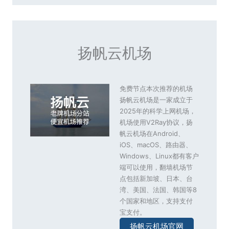
扬帆云机场
免费节点本次推荐的机场
扬帆云机场是一家成立于
2025年的科学上网机场，
机场使用V2Ray协议，扬
帆云机场在Android、
iOS、macOS、路由器、
Windows、Linux都有客户
端可以使用，翻墙机场节
点包括新加坡、日本、台
湾、美国、法国、韩国等8
个国家和地区，支持支付
宝支付。
扬帆云机场官网