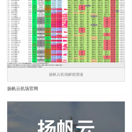
扬帆云机场解锁测速
扬帆云机场官网