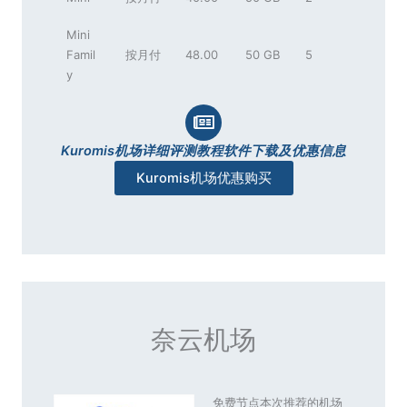
Mini
Famil
按月付
48.00
50 GB
5
y
Kuromis机场详细评测教程软件下载及优惠信息
Kuromis机场优惠购买
奈云机场
免费节点本次推荐的机场