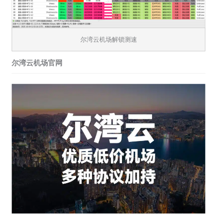
尔湾云机场解锁测速
尔湾云机场官网