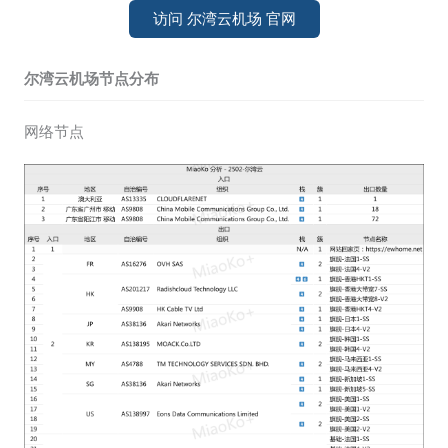
访问 尔湾云机场 官网
尔湾云机场节点分布
网络节点