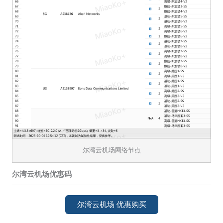
尔湾云机场网络节点
尔湾云机场优惠码
尔湾云机场 优惠购买