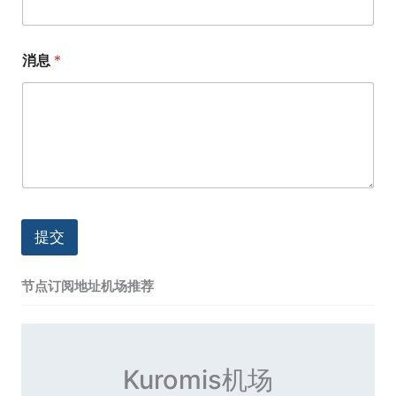
消息
*
提交
节点订阅地址机场推荐
Kuromis机场