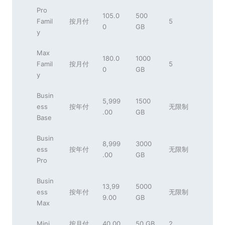
Pro
105.0
500
Famil
按月付
5
0
GB
y
Max
180.0
1000
Famil
按月付
5
0
GB
y
Busin
5,999
1500
ess
按年付
无限制
.00
GB
Base
Busin
8,999
3000
ess
按年付
无限制
.00
GB
Pro
Busin
13,99
5000
ess
按年付
无限制
9.00
GB
Max
Mini
按月付
40.00
50 GB
2