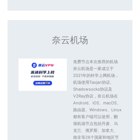
奈云机场
免费节点本次推荐的机场
奈云机场是一家成立于
2021年的科学上网机场，
机场使用Taojan协议、
Shadowsocks协议及
V2Ray协议，奈云机场在
Android、iOS、macOS、
路由器、Windows、Linux
都有客户端可以使用，翻
墙机场节点包括丹麦、乌
克兰、俄罗斯、加拿大、
南非等26个国家和地区节