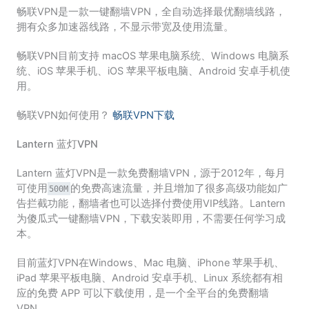
畅联VPN是一款一键翻墙VPN，全自动选择最优翻墙线路，
拥有众多加速器线路，不显示带宽及使用流量。
畅联VPN目前支持 macOS 苹果电脑系统、Windows 电脑系
统、iOS 苹果手机、iOS 苹果平板电脑、Android 安卓手机使
用。
畅联VPN如何使用？
畅联VPN下载
Lantern 蓝灯VPN
Lantern 蓝灯VPN是一款免费翻墙VPN，源于2012年，每月
可使用
的免费高速流量，并且增加了很多高级功能如广
500M
告拦截功能，翻墙者也可以选择付费使用VIP线路。Lantern
为傻瓜式一键翻墙VPN，下载安装即用，不需要任何学习成
本。
目前蓝灯VPN在Windows、Mac 电脑、iPhone 苹果手机、
iPad 苹果平板电脑、Android 安卓手机、Linux 系统都有相
应的免费 APP 可以下载使用，是一个全平台的免费翻墙
VPN。