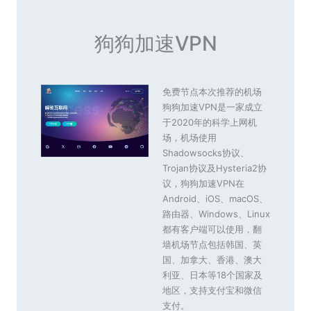
狗狗加速VPN
免费节点本次推荐的机场
狗狗加速VPN是一家成立
于2020年的科学上网机
场，机场使用
Shadowsocks协议、
Trojan协议及Hysteria2协
议，狗狗加速VPN在
Android、iOS、macOS、
路由器、Windows、Linux
都有客户端可以使用，翻
墙机场节点包括韩国、英
国、加拿大、香港、澳大
利亚、日本等18个国家及
地区，支持支付宝和微信
支付。