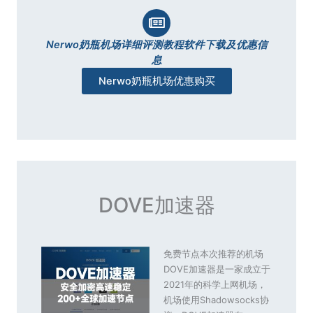
Nerwo奶瓶机场详细评测教程软件下载及优惠信
息
Nerwo奶瓶机场优惠购买
DOVE加速器
免费节点本次推荐的机场
DOVE加速器是一家成立于
2021年的科学上网机场，
机场使用Shadowsocks协