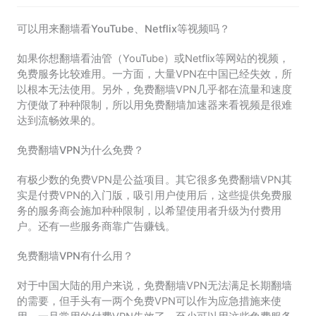
可以用来翻墙看YouTube、Netflix等视频吗？
如果你想翻墙看油管（YouTube）或Netflix等网站的视频，
免费服务比较难用。一方面，大量VPN在中国已经失效，所
以根本无法使用。另外，免费翻墙VPN几乎都在流量和速度
方便做了种种限制，所以用免费翻墙加速器来看视频是很难
达到流畅效果的。
免费翻墙VPN为什么免费？
有极少数的免费VPN是公益项目。其它很多免费翻墙VPN其
实是付费VPN的入门版，吸引用户使用后，这些提供免费服
务的服务商会施加种种限制，以希望使用者升级为付费用
户。还有一些服务商靠广告赚钱。
免费翻墙VPN有什么用？
对于中国大陆的用户来说，免费翻墙VPN无法满足长期翻墙
的需要，但手头有一两个免费VPN可以作为应急措施来使