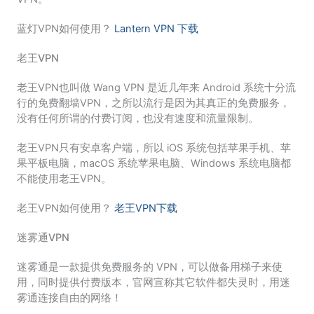
蓝灯VPN如何使用？
Lantern VPN 下载
老王VPN
老王VPN也叫做 Wang VPN 是近几年来 Android 系统十分流
行的免费翻墙VPN，之所以流行是因为其真正的免费服务，
没有任何所谓的付费订阅，也没有速度和流量限制。
老王VPN只有安卓客户端，所以 iOS 系统包括苹果手机、苹
果平板电脑，macOS 系统苹果电脑、Windows 系统电脑都
不能使用老王VPN。
老王VPN如何使用？
老王VPN下载
迷雾通VPN
迷雾通是一款提供免费服务的 VPN，可以做备用梯子来使
用，同时提供付费版本，官网宣称其它软件都失灵时，用迷
雾通连接自由的网络！