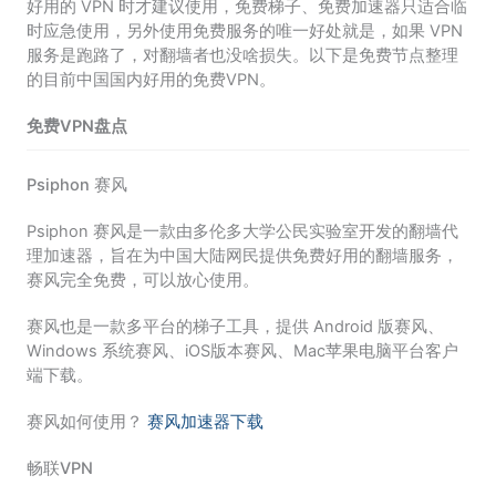
好用的 VPN 时才建议使用，免费梯子、免费加速器只适合临
时应急使用，另外使用免费服务的唯一好处就是，如果 VPN
服务是跑路了，对翻墙者也没啥损失。以下是免费节点整理
的目前中国国内好用的免费VPN。
免费VPN盘点
Psiphon 赛风
Psiphon 赛风是一款由多伦多大学公民实验室开发的翻墙代
理加速器，旨在为中国大陆网民提供免费好用的翻墙服务，
赛风完全免费，可以放心使用。
赛风也是一款多平台的梯子工具，提供 Android 版赛风、
Windows 系统赛风、iOS版本赛风、Mac苹果电脑平台客户
端下载。
赛风如何使用？
赛风加速器下载
畅联VPN