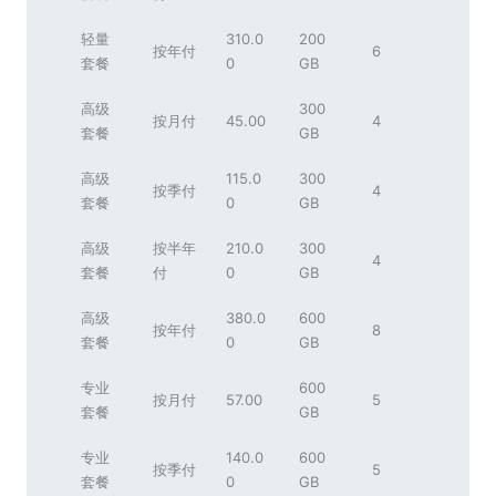
轻量
310.0
200
按年付
6
套餐
0
GB
高级
300
按月付
45.00
4
套餐
GB
高级
115.0
300
按季付
4
套餐
0
GB
高级
按半年
210.0
300
4
套餐
付
0
GB
高级
380.0
600
按年付
8
套餐
0
GB
专业
600
按月付
57.00
5
套餐
GB
专业
140.0
600
按季付
5
套餐
0
GB