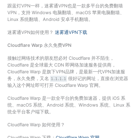
跟蓝灯VPN一样，迷雾通VPN也是一款多平台的免费翻墙
VPN，支持 Windows 电脑翻墙、macOS 苹果电脑翻墙、
Linux 系统翻墙、Android 安卓手机翻墙。
迷雾通VPN如何使用？
迷雾通VPN下载
Cloudflare Warp 永久免费VPN
接触过网络技术的朋友想必对 Cloudflare 并不陌生，
Cloudflare 是全球最大 CDN 即网络加速服务提供商，
Cloudflare Warp 是旗下VPN品牌，是最新一代VPN加速服
务，永久免费，又名
很好记的网址，直接在浏览器
1.1.1.1
输入这个网址即可打开 Cloudflare Warp 官网。
Cloudflare Warp 是一款全平台的免费加速器，提供 iOS 系
统、macOS 系统、Android 系统、Windows 系统、Linux 系
统全平台客户端下载。
Cloudflare Warp 如何使用？
Cloudflare Warp 下载：
Cloudflare Warp 官网