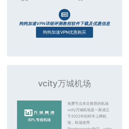
狗狗加速VPN详细评测教程软件下载及优惠信息
狗狗加速VPN优惠购买
vcity万城机场
免费节点本次推荐的机场
vcity万城机场是一家成立
于2022年的科学上网机
场，机场使用
Shadowsocks协议，vcity