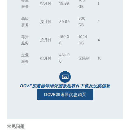
标准
100
按月付
19.99
1
服务
GB
高级
200
按月付
39.99
2
服务
GB
尊贵
160.0
1024
按月付
4
服务
0
GB
企业
460.0
按月付
无限制
10
服务
0
DOVE加速器详细评测教程软件下载及优惠信息
DOVE加速器优惠购买
常见问题