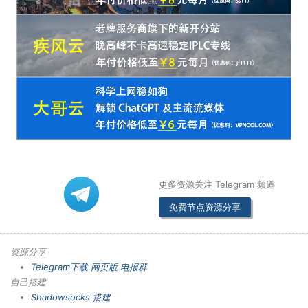
更多资源关注 Telegram 频道
免费节点资源分享
资源分享
Telegram下载
网页版
电报群
自己搭建
Shadowsocks 搭建