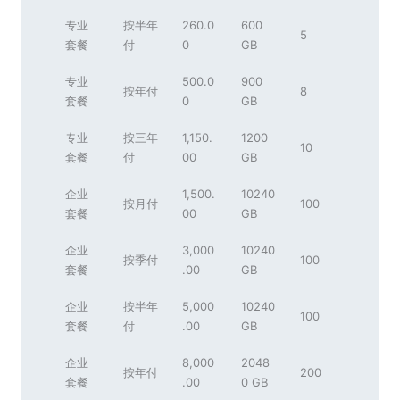
专业
按半年
260.0
600
5
套餐
付
0
GB
专业
500.0
900
按年付
8
套餐
0
GB
专业
按三年
1,150.
1200
10
套餐
付
00
GB
企业
1,500.
10240
按月付
100
套餐
00
GB
企业
3,000
10240
按季付
100
套餐
.00
GB
企业
按半年
5,000
10240
100
套餐
付
.00
GB
企业
8,000
2048
按年付
200
套餐
.00
0 GB