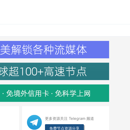
更多资源关注 Telegram 频道
免费节点资源分享