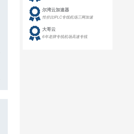
尔湾云加速器
性价比IPLC专线机场三网加速
大哥云
6年老牌专线机场高速专线