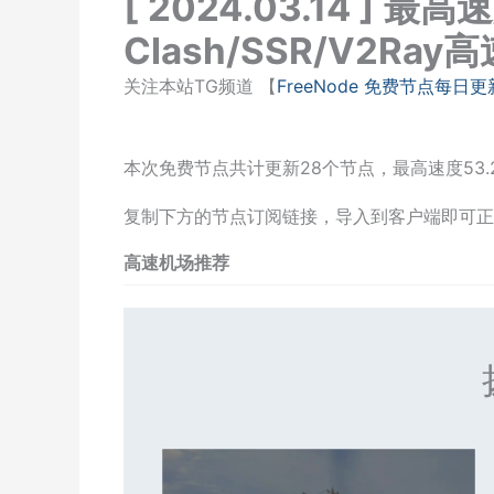
[ 2024.03.14 ] 最
Clash/SSR/V2R
关注本站TG频道 【
FreeNode 免费节点每日更
本次免费节点共计更新28个节点，最高速度53.2
复制下方的节点订阅链接，导入到客户端即可正
高速机场推荐