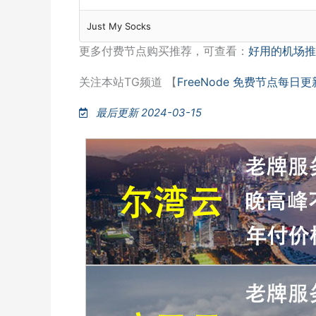
Just My Socks
更多付费节点购买推荐，可查看：
好用的机场推
关注本站TG频道 【
FreeNode 免费节点每日更
最后更新 2024-03-15