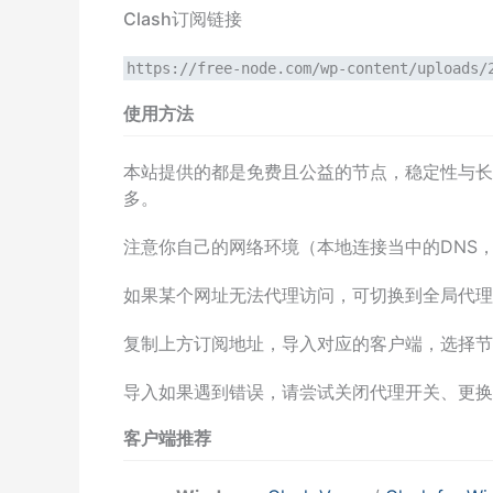
Clash订阅链接
https://free-node.com/wp-content/uploads/
使用方法
本站提供的都是免费且公益的节点，稳定性与长
多。
注意你自己的网络环境（本地连接当中的DNS，手动配置
如果某个网址无法代理访问，可切换到全局代理
复制上方订阅地址，导入对应的客户端，选择节
导入如果遇到错误，请尝试关闭代理开关、更换
客户端推荐