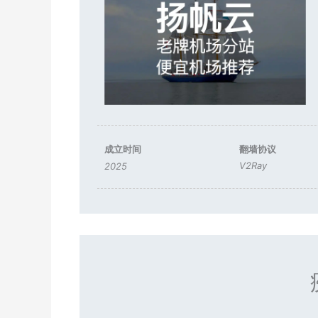
成立时间
翻墙协议
V2Ray
2025