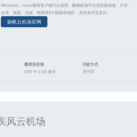
Windows、Linux都有客户端可以使用，翻墙机场节点包括新加坡、日本、
台湾、美国、法国、韩国等8个国家和地区，支持支付宝支付。
扬帆云机场官网
最便宜价格
付款方式
支付宝
CNY￥ 0.53 每天
疾风云机场