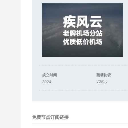
成立时间
翻墙协议
V2Ray
2024
免费节点订阅链接