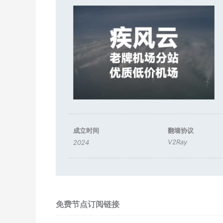
成立时间
翻墙协议
V2Ray
2024
免费节点订阅链接