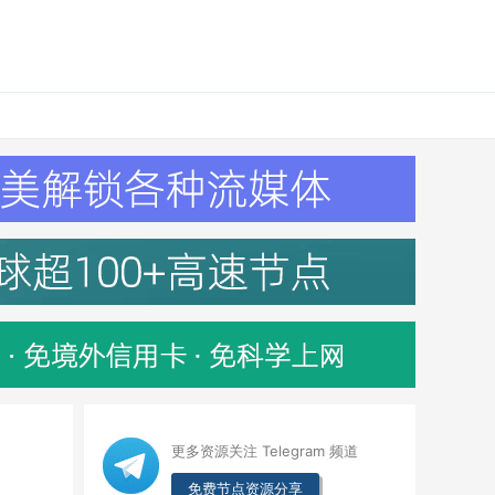
更多资源关注 Telegram 频道
免费节点资源分享