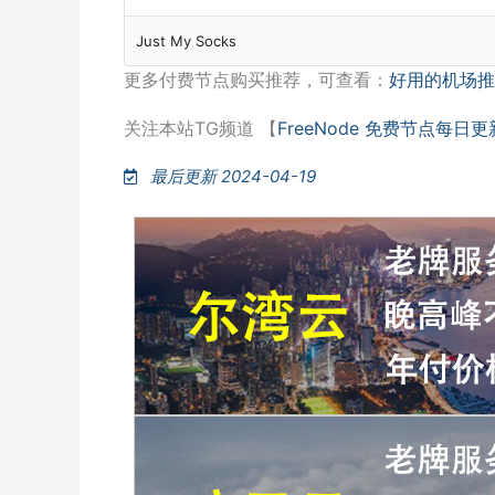
Just My Socks
更多付费节点购买推荐，可查看：
好用的机场推
关注本站TG频道 【
FreeNode 免费节点每日更
最后更新 2024-04-19