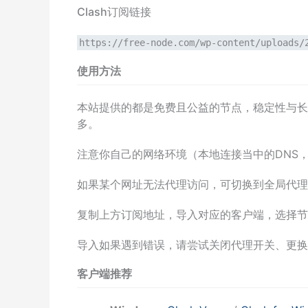
Clash订阅链接
https://free-node.com/wp-content/uploads/
使用方法
本站提供的都是免费且公益的节点，稳定性与长
多。
注意你自己的网络环境（本地连接当中的DNS，手动配置
如果某个网址无法代理访问，可切换到全局代理
复制上方订阅地址，导入对应的客户端，选择节
导入如果遇到错误，请尝试关闭代理开关、更换
客户端推荐