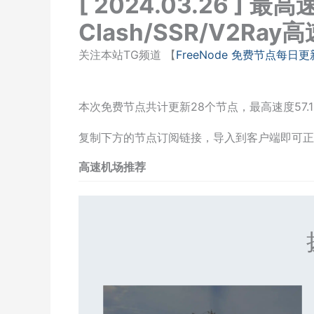
[ 2024.03.26 ] 最
Clash/SSR/V2R
关注本站TG频道 【
FreeNode 免费节点每日更
本次免费节点共计更新28个节点，最高速度57.1
复制下方的节点订阅链接，导入到客户端即可正
高速机场推荐