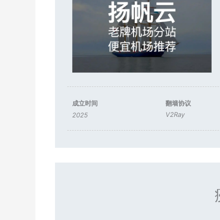
成立时间
翻墙协议
V2Ray
2025