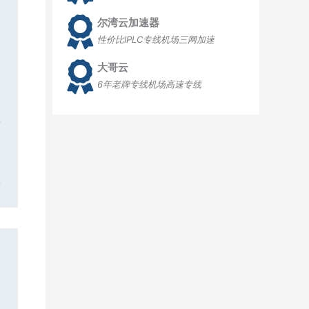
尔湾云加速器
性价比IPLC专线机场三网加速
大哥云
6年老牌专线机场高速专线