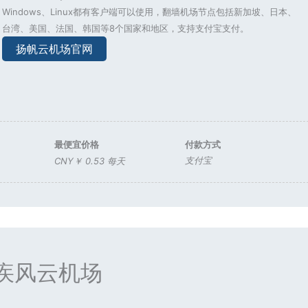
Windows、Linux都有客户端可以使用，翻墙机场节点包括新加坡、日本、
台湾、美国、法国、韩国等8个国家和地区，支持支付宝支付。
扬帆云机场官网
最便宜价格
付款方式
支付宝
CNY￥ 0.53 每天
疾风云机场