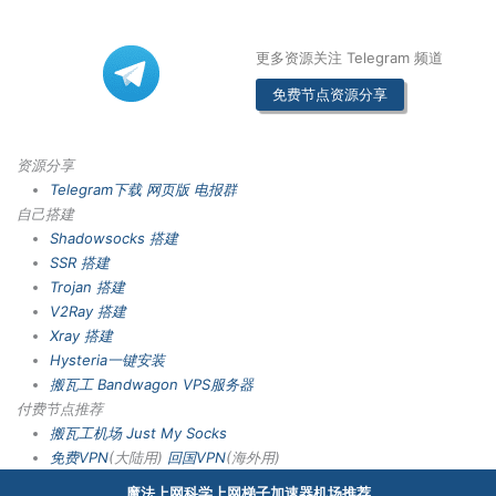
更多资源关注 Telegram 频道
免费节点资源分享
资源分享
Telegram下载
网页版
电报群
自己搭建
Shadowsocks 搭建
SSR 搭建
Trojan 搭建
V2Ray 搭建
Xray 搭建
Hysteria一键安装
搬瓦工 Bandwagon VPS服务器
付费节点推荐
搬瓦工机场
Just My Socks
免费VPN
(大陆用)
回国VPN
(海外用)
魔法上网科学上网梯子加速器机场推荐