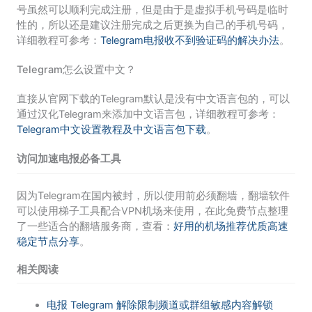
号虽然可以顺利完成注册，但是由于是虚拟手机号码是临时
性的，所以还是建议注册完成之后更换为自己的手机号码，
详细教程可参考：
Telegram电报收不到验证码的解决办法
。
Telegram怎么设置中文？
直接从官网下载的Telegram默认是没有中文语言包的，可以
通过汉化Telegram来添加中文语言包，详细教程可参考：
Telegram中文设置教程及中文语言包下载
。
访问加速电报必备工具
因为Telegram在国内被封，所以使用前必须翻墙，翻墙软件
可以使用梯子工具配合VPN机场来使用，在此免费节点整理
了一些适合的翻墙服务商，查看：
好用的机场推荐优质高速
稳定节点分享
。
相关阅读
电报 Telegram 解除限制频道或群组敏感内容解锁