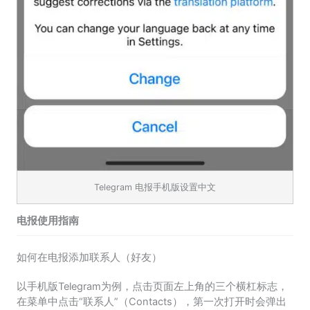
Telegram 电报手机版设置中文
电报使用指南
如何在电报添加联系人（好友）
以手机版Telegram为例，点击页面左上角的三个横杠标志，
在菜单中点击“联系人”（Contacts），第一次打开时会弹出