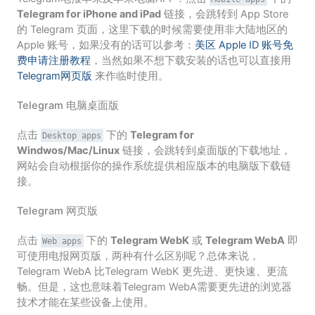
Telegram for iPhone and iPad
链接，会跳转到 App Store
的 Telegram 页面，这里下载的时候需要使用非大陆地区的
Apple 账号，如果没有的话可以参考：
美区 Apple ID 账号免
费申请注册教程
，当然如果不想下载安装的话也可以直接用
Telegram网页版
来作临时使用。
Telegram 电脑桌面版
点击
下的
Telegram for
Desktop apps
Windwos/Mac/Linux
链接，会跳转到桌面版的下载地址，
网站会自动根据你的操作系统提供相应版本的电脑版下载链
接。
Telegram 网页版
点击
下的
Telegram WebK
或
Telegram WebA
即
Web apps
可使用电报网页版，两种有什么区别呢？总体来说，
Telegram WebA 比Telegram WebK 更先进、更快速、更流
畅。但是，这也意味着Telegram WebA需要更先进的浏览器
技术才能在某些设备上使用。