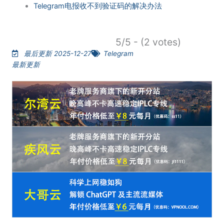
Telegram电报收不到验证码的解决办法
5/5 - (2 votes)
最后更新 2025-12-27
Telegram
最新更新