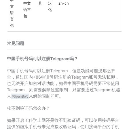
中
中文
具
汉
zh-cn
文
语言
化
语
包
言
包
常见问题
中国手机号码可以注册Telegram吗？
中国手机号码可以注册Telegram，但是功能可能没那么齐
全，通过国内+86电话号码注册的Telegram账号无法私聊，
也无法开启加密对话功能，如果中国手机号码需要正常使用
Telegram，则需要解除这些限制，只需要通过Telegram机器
人
来解除限制即可。
@SpamBot
收不到验证码怎么办？
如果开启了科学上网还是收不到验证码，可以使用接码平台
提供的虚拟手机号来完成接收验证码，使用接码平台的手机