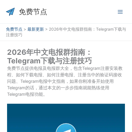
跳
至
免费节点
内
容
免费节点
>
最新更新
>
2026年中文电报群指南：Telegram下载与
注册技巧
2026年中文电报群指南：
Telegram下载与注册技巧
免费节点提供电报及电报群大全，包含Telegram注册安装教
程、如何下载电报、如何注册电报、注册当中的验证码接收
问题、Telegram电报中文指南，如果你刚准备开始使用
Telegram的话，通过本文的一步步指南就能熟练使用
Telegram电报功能。