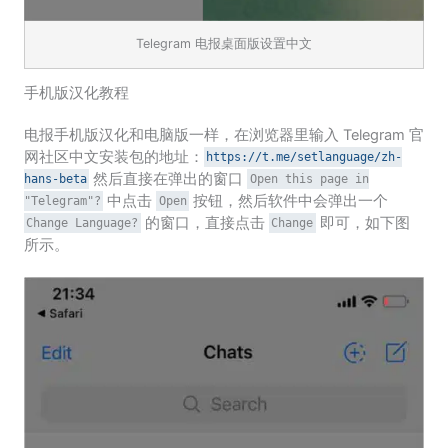
Telegram 电报桌面版设置中文
手机版汉化教程
电报手机版汉化和电脑版一样，在浏览器里输入 Telegram 官
网社区中文安装包的地址：
https://t.me/setlanguage/zh-
然后直接在弹出的窗口
hans-beta
Open this page in
中点击
按钮，然后软件中会弹出一个
"Telegram"?
Open
的窗口，直接点击
即可，如下图
Change Language?
Change
所示。