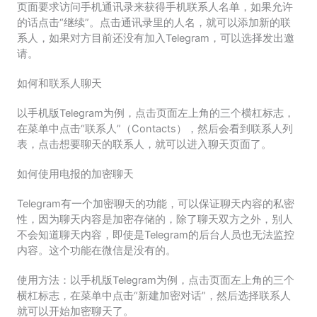
页面要求访问手机通讯录来获得手机联系人名单，如果允许
的话点击“继续”。点击通讯录里的人名，就可以添加新的联
系人，如果对方目前还没有加入Telegram，可以选择发出邀
请。
如何和联系人聊天
以手机版Telegram为例，点击页面左上角的三个横杠标志，
在菜单中点击“联系人”（Contacts），然后会看到联系人列
表，点击想要聊天的联系人，就可以进入聊天页面了。
如何使用电报的加密聊天
Telegram有一个加密聊天的功能，可以保证聊天内容的私密
性，因为聊天内容是加密存储的，除了聊天双方之外，别人
不会知道聊天内容，即使是Telegram的后台人员也无法监控
内容。这个功能在微信是没有的。
使用方法：以手机版Telegram为例，点击页面左上角的三个
横杠标志，在菜单中点击“新建加密对话”，然后选择联系人
就可以开始加密聊天了。