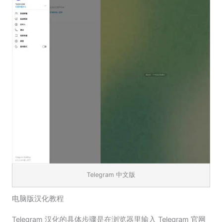
Telegram 中文版
电脑版汉化教程
Telegram 汉化的具体步骤是在浏览器里输入 Telegram 官网