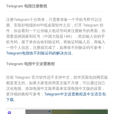
Telegram 电报注册教程
注册Telegram十分简单，只需要准备一个手机号即可以注
册。安装好电报的APP或桌面软件之后，打开 Telegram 软
件，你会看到一个让你输入电话号码来注册账号的界面，你
需要选择国家和区号（中国大陆是+86），然后输入你的手
机号码，接下来你会收到验证码，将验证码输入后，再输入
一些个人信息，注册就完成了，如果收不到验证码可参考：
Telegram电报收不到验证码的解决办法
。
Telegram 电报中文设置教程
目前 Telegram 官方软件还不支持中文，软件页面包括网页版
都是英文的，如果大家觉得用英文版不方便，可以通过自己
汉化电报、添加电报中文版界面来实现电报中文版的设置，
更详细的教程可参考：
Telegram中文设置教程及中文语言包
下载
。