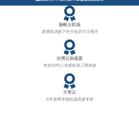
扬帆云机场
老牌机场旗下年付低至10元每月
尔湾云加速器
性价比IPLC专线机场三网加速
大哥云
6年老牌专线机场高速专线