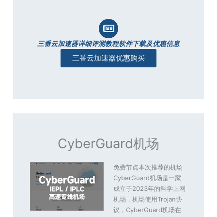
三番云加速器详细评测教程软件下载及优惠信息
三番云加速器优惠购买
CyberGuard机场
免费节点本次推荐的机场
CyberGuard机场是一家
成立于2023年的科学上网
机场，机场使用Trojan协
议，CyberGuard机场在