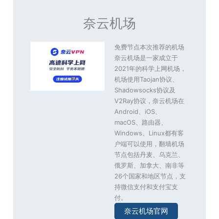
奈云机场
免费节点本次推荐的机场
奈云机场是一家成立于
2021年的科学上网机场，
机场使用Taojan协议、
Shadowsocks协议及
V2Ray协议，奈云机场在
Android、iOS、
macOS、路由器、
Windows、Linux都有客
户端可以使用，翻墙机场
节点包括丹麦、乌克兰、
俄罗斯、加拿大、南非等
26个国家和地区节点，支
持微信支付和支付宝支
付。
奈云机场官网