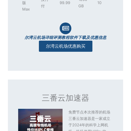
版
99.99
10
付
GB
Max
尔湾云机场详细评测教程软件下载及优惠信息
尔湾云机场优惠购买
三番云加速器
免费节点本次推荐的机场
三番云加速器是一家成立
于2024年的科学上网机