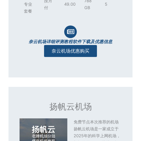
按月
788
专业
49.00
5
付
GB
套餐
奈云机场详细评测教程软件下载及优惠信息
奈云机场优惠购买
扬帆云机场
免费节点本次推荐的机场
扬帆云机场是一家成立于
2025年的科学上网机场，