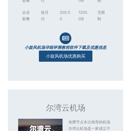
套餐
付
GB
制
企业
按月
200.0
1200
无限
套餐
付
0
GB
制
小旋风机场详细评测教程软件下载及优惠信息
小旋风机场优惠购买
尔湾云机场
免费节点本次推荐的机场
尔湾云机场是一家成立于