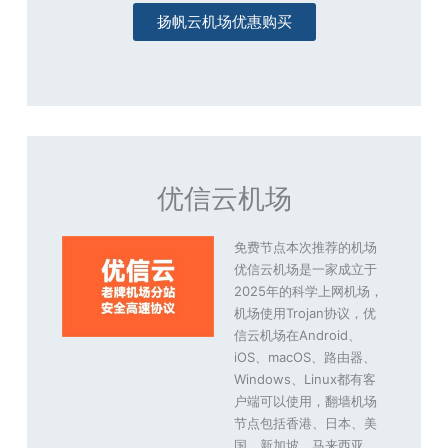
扬帆云机场优惠购买
优信云机场
免费节点本次推荐的机场
优信云机场是一家成立于
2025年的科学上网机场，
机场使用Trojan协议，优
信云机场在Android、
iOS、macOS、路由器、
Windows、Linux都有客
户端可以使用，翻墙机场
节点包括香港、日本、美
国、新加坡、马来西亚、