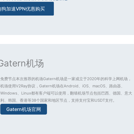
狗狗加速VPN优惠购买
Gatern机场
免费节点本次推荐的机场Gatern机场是一家成立于2020年的科学上网机场，
机场使用V2Ray协议，Gatern机场在Android、iOS、macOS、路由器、
Windows、Linux都有客户端可以使用，翻墙机场节点包括巴西、德国、意大
利、韩国、香港等38个国家和地区节点，支持支付宝和USDT支付。
Gatern机场官网