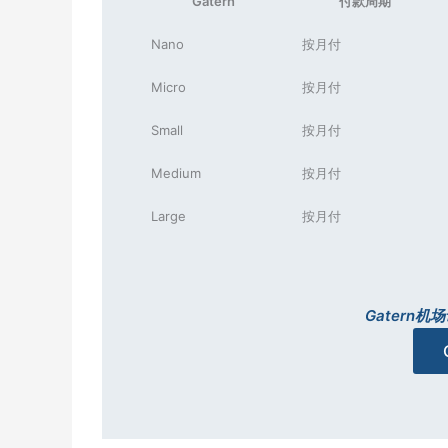
Gatern
付款周期
Nano
按月付
Micro
按月付
Small
按月付
Medium
按月付
Large
按月付
Gatern