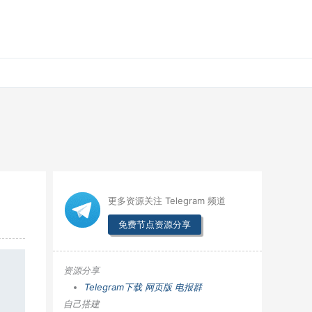
更多资源关注 Telegram 频道
免费节点资源分享
资源分享
Telegram下载
网页版
电报群
自己搭建