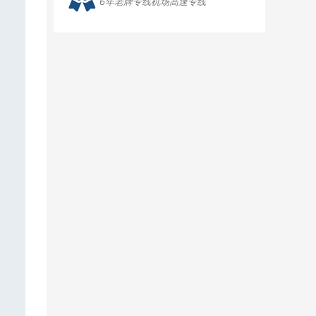
6年老牌专线机场高速专线