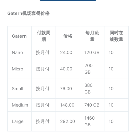
Gatern机场套餐价格
付款周
每月流
同时在
Gatern
价格
期
量
线数量
Nano
按月付
24.00
120 GB
10
200
Micro
按月付
40.00
10
GB
380
Small
按月付
76.00
10
GB
Medium
按月付
148.00
740 GB
10
1460
Large
按月付
292.00
10
GB