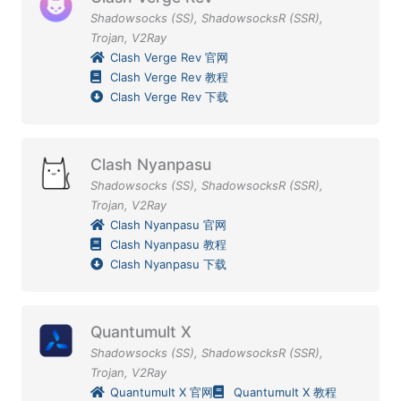
Shadowsocks (SS)
,
ShadowsocksR (SSR)
,
Trojan
,
V2Ray
Clash Verge Rev 官网
Clash Verge Rev 教程
Clash Verge Rev 下载
Clash Nyanpasu
Shadowsocks (SS)
,
ShadowsocksR (SSR)
,
Trojan
,
V2Ray
Clash Nyanpasu 官网
Clash Nyanpasu 教程
Clash Nyanpasu 下载
Quantumult X
Shadowsocks (SS)
,
ShadowsocksR (SSR)
,
Trojan
,
V2Ray
Quantumult X 官网
Quantumult X 教程