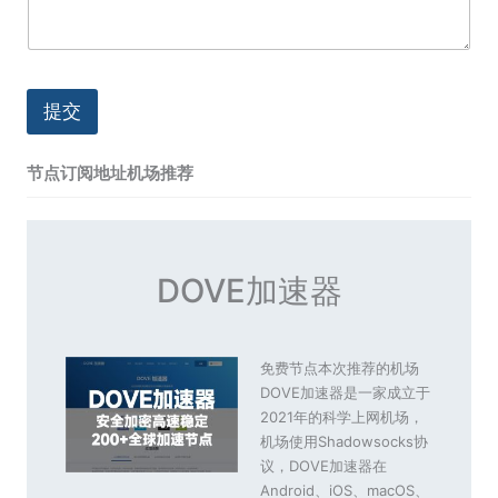
提交
节点订阅地址机场推荐
DOVE加速器
免费节点本次推荐的机场
DOVE加速器是一家成立于
2021年的科学上网机场，
机场使用Shadowsocks协
议，DOVE加速器在
Android、iOS、macOS、