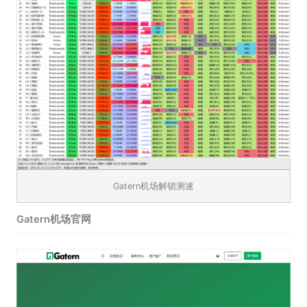
Gatern机场解锁测速
Gatern机场官网