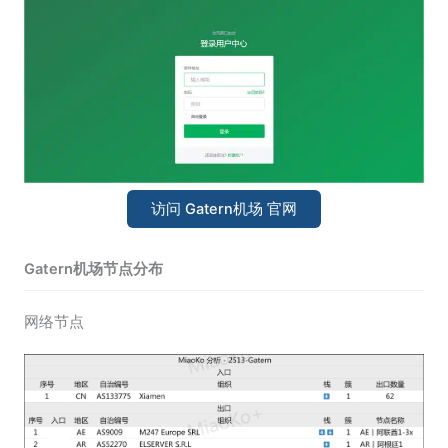
访问 Gatern机场 官网
Gatern机场节点分布
网络节点