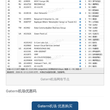
Gatern机场网络节点
Gatern机场优惠码
Gatern机场 优惠购买