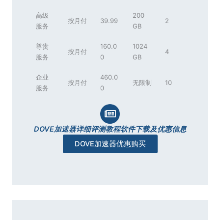
高级
200
按月付
39.99
2
服务
GB
尊贵
160.0
1024
按月付
4
服务
0
GB
企业
460.0
按月付
无限制
10
服务
0
DOVE加速器详细评测教程软件下载及优惠信息
DOVE加速器优惠购买