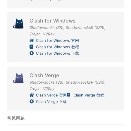
Clash for Windows
Shadowsocks (SS)
,
ShadowsocksR (SSR)
,
Trojan
,
V2Ray
Clash for Windows 官网
Clash for Windows 教程
Clash for Windows 下载
Clash Verge
Shadowsocks (SS)
,
ShadowsocksR (SSR)
,
Trojan
,
V2Ray
Clash Verge 官网
Clash Verge 教程
Clash Verge 下载
常见问题