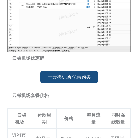
一云梯机场优惠码
一云梯机场 优惠购买
一云梯机场套餐价格
一云梯
付款周
每月流
同时在
价格
机场
期
量
线数量
VIP1套