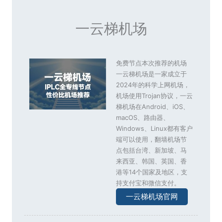
一云梯机场
免费节点本次推荐的机场
一云梯机场是一家成立于
2024年的科学上网机场，
机场使用Trojan协议，一云
梯机场在Android、iOS、
macOS、路由器、
Windows、Linux都有客户
端可以使用，翻墙机场节
点包括台湾、新加坡、马
来西亚、韩国、英国、香
港等14个国家及地区，支
持支付宝和微信支付。
一云梯机场官网