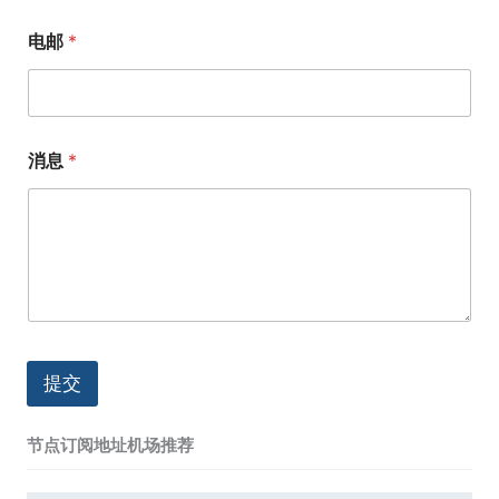
电邮
*
消息
*
提交
节点订阅地址机场推荐