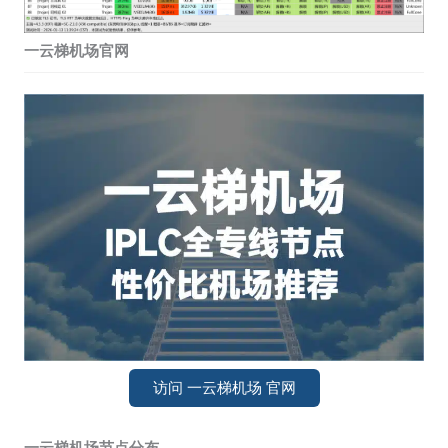
一云梯机场官网
访问 一云梯机场 官网
一云梯机场节点分布