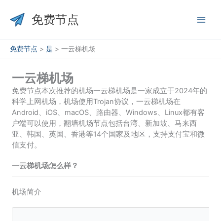
跳
至
免费节点
内
容
免费节点
>
是
>
一云梯机场
一云梯机场
免费节点本次推荐的机场一云梯机场是一家成立于2024年的
科学上网机场，机场使用Trojan协议，一云梯机场在
Android、iOS、macOS、路由器、Windows、Linux都有客
户端可以使用，翻墙机场节点包括台湾、新加坡、马来西
亚、韩国、英国、香港等14个国家及地区，支持支付宝和微
信支付。
一云梯机场怎么样？
机场简介