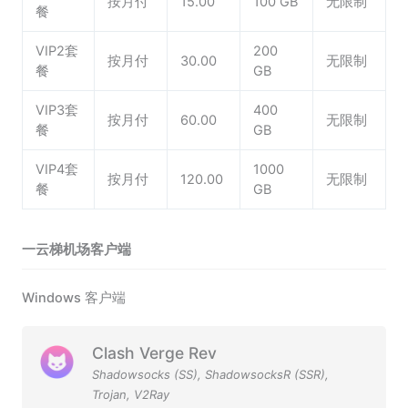
按月付
15.00
100 GB
无限制
餐
VIP2套
200
按月付
30.00
无限制
餐
GB
VIP3套
400
按月付
60.00
无限制
餐
GB
VIP4套
1000
按月付
120.00
无限制
餐
GB
一云梯机场客户端
Windows 客户端
Clash Verge Rev
Shadowsocks (SS)
,
ShadowsocksR (SSR)
,
Trojan
,
V2Ray