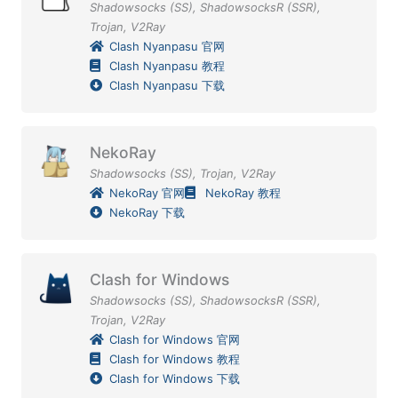
Shadowsocks (SS)
,
ShadowsocksR (SSR)
,
Trojan
,
V2Ray
Clash Nyanpasu 官网
Clash Nyanpasu 教程
Clash Nyanpasu 下载
NekoRay
Shadowsocks (SS)
,
Trojan
,
V2Ray
NekoRay 官网
NekoRay 教程
NekoRay 下载
Clash for Windows
Shadowsocks (SS)
,
ShadowsocksR (SSR)
,
Trojan
,
V2Ray
Clash for Windows 官网
Clash for Windows 教程
Clash for Windows 下载