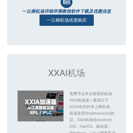
一云梯机场详细评测教程软件下载及优惠信息
一云梯机场优惠购买
XXAI机场
免费节点本次推荐的机场
XXAI机场是一家成立于
2024年的科学上网机场，
机场使用Shadowsocks协
议，XXAI机场在Android、
iOS、macOS、路由器、
Windows、Linux都有客户