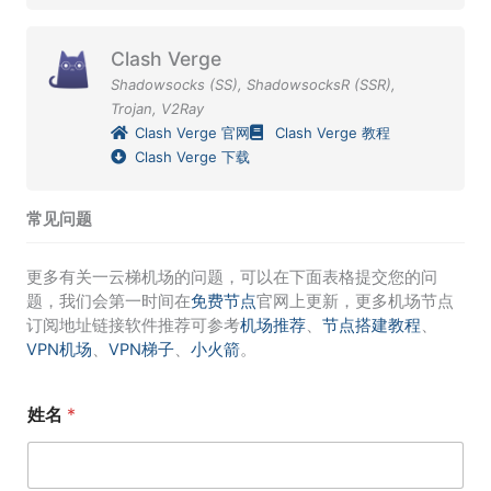
Clash Verge
Shadowsocks (SS)
,
ShadowsocksR (SSR)
,
Trojan
,
V2Ray
Clash Verge 官网
Clash Verge 教程
Clash Verge 下载
常见问题
更多有关一云梯机场的问题，可以在下面表格提交您的问
题，我们会第一时间在
免费节点
官网上更新，更多机场节点
订阅地址链接软件推荐可参考
机场推荐
、
节点搭建教程
、
VPN机场
、
VPN梯子
、
小火箭
。
姓名
*