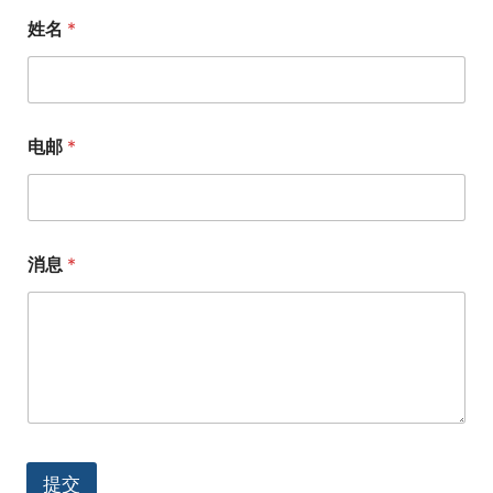
姓名
*
电邮
*
消息
*
提交