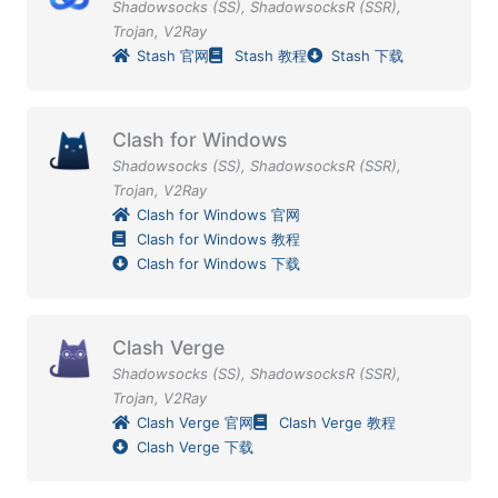
Shadowsocks (SS)
,
ShadowsocksR (SSR)
,
Trojan
,
V2Ray
Stash 官网
Stash 教程
Stash 下载
Clash for Windows
Shadowsocks (SS)
,
ShadowsocksR (SSR)
,
Trojan
,
V2Ray
Clash for Windows 官网
Clash for Windows 教程
Clash for Windows 下载
Clash Verge
Shadowsocks (SS)
,
ShadowsocksR (SSR)
,
Trojan
,
V2Ray
Clash Verge 官网
Clash Verge 教程
Clash Verge 下载