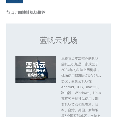
节点订阅地址机场推荐
蓝帆云机场
免费节点本次推荐的机场
蓝帆云机场是一家成立于
2024年的科学上网机场，
机场使用SSR协议及V2Ray
协议，蓝帆云机场在
Android、iOS、macOS、
路由器、Windows、Linux
都有客户端可以使用，翻
墙机场节点包括香港、日
本、台湾、美国、新加坡
等5个国家和地区，支持支