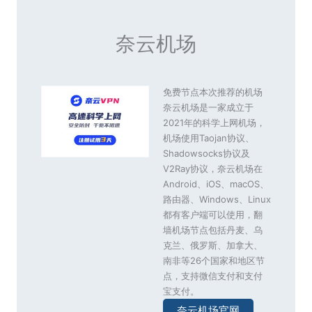
奈云机场
免费节点本次推荐的机场
奈云机场是一家成立于
2021年的科学上网机场，
机场使用Taojan协议、
Shadowsocks协议及
V2Ray协议，奈云机场在
Android、iOS、macOS、
路由器、Windows、Linux
都有客户端可以使用，翻
墙机场节点包括丹麦、乌
克兰、俄罗斯、加拿大、
南非等26个国家和地区节
点，支持微信支付和支付
宝支付。
奈云机场官网