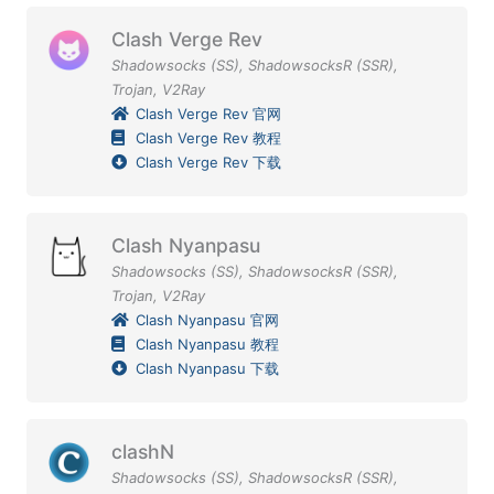
Clash Verge Rev
Shadowsocks (SS)
,
ShadowsocksR (SSR)
,
Trojan
,
V2Ray
Clash Verge Rev 官网
Clash Verge Rev 教程
Clash Verge Rev 下载
Clash Nyanpasu
Shadowsocks (SS)
,
ShadowsocksR (SSR)
,
Trojan
,
V2Ray
Clash Nyanpasu 官网
Clash Nyanpasu 教程
Clash Nyanpasu 下载
clashN
Shadowsocks (SS)
,
ShadowsocksR (SSR)
,