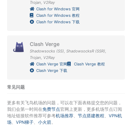
Trojan
,
V2Ray
Clash for Windows 官网
Clash for Windows 教程
Clash for Windows 下载
Clash Verge
Shadowsocks (SS)
,
ShadowsocksR (SSR)
,
Trojan
,
V2Ray
Clash Verge 官网
Clash Verge 教程
Clash Verge 下载
常见问题
更多有关飞鸟机场的问题，可以在下面表格提交您的问题，
我们会第一时间在
免费节点
官网上更新，更多机场节点订阅
地址链接软件推荐可参考
机场推荐
、
节点搭建教程
、
VPN机
场
、
VPN梯子
、
小火箭
。