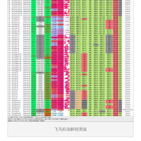
飞鸟机场解锁测速