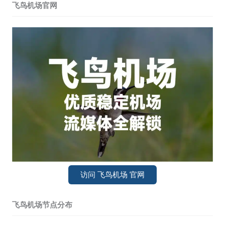
飞鸟机场官网
访问 飞鸟机场 官网
飞鸟机场节点分布